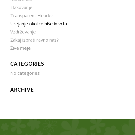
Tlakovanje
Transparent Header
Urejanje okolice hiše in vrta
Vzdrževanje
Zakaj izbrati ravno nas?
Žive meje
CATEGORIES
No categories
ARCHIVE