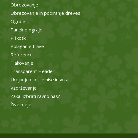
Obrezovanje
Obrezovanje in podiranje dreves
Ograje
Panelne ograje
Piškotki
Polaganje trave
Reference
Tlakovanje
Transparent Header
Urejanje okolice hiše in vrta
Vzdrževanje
Zakaj izbrati ravno nas?
Žive meje